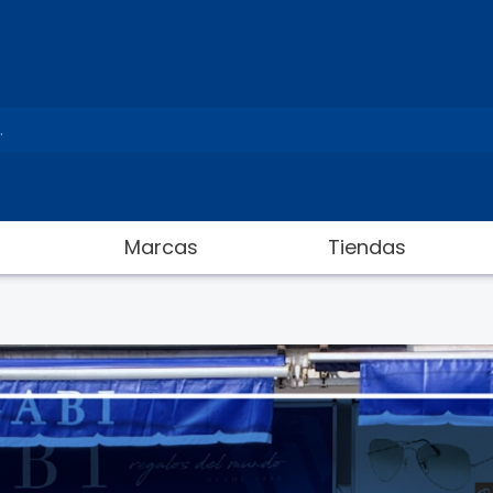
Marcas
Tiendas