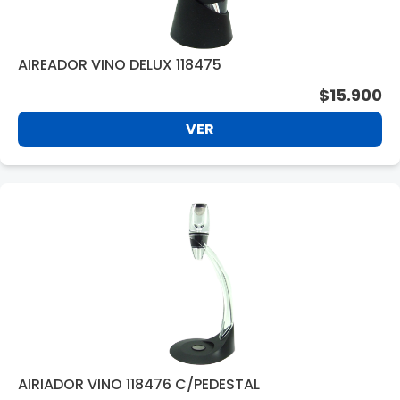
AIREADOR VINO DELUX 118475
$15.900
VER
AIRIADOR VINO 118476 C/PEDESTAL