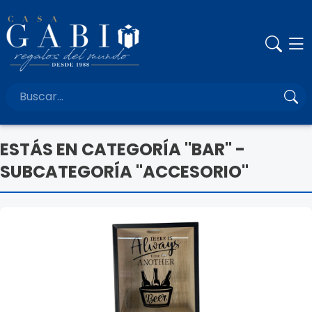
ESTÁS EN CATEGORÍA "BAR" -
SUBCATEGORÍA "ACCESORIO"