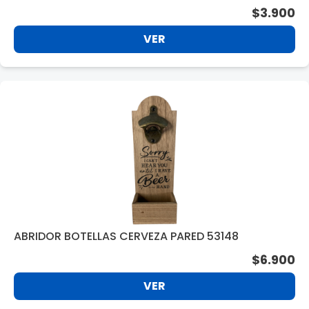
$3.900
VER
ABRIDOR BOTELLAS CERVEZA PARED 53148
$6.900
VER