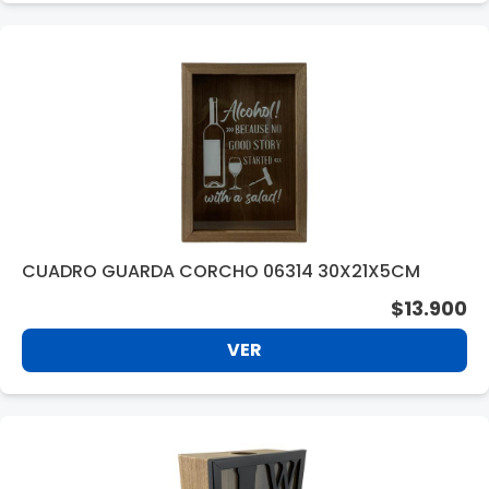
CUADRO GUARDA CORCHO 06314 30X21X5CM
$13.900
VER