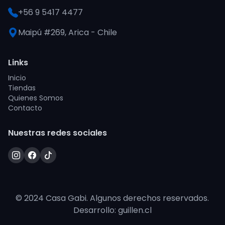
+56 9 5417 4477
Maipú #269, Arica - Chile
Links
Inicio
Tiendas
Quienes Somos
Contacto
Nuestras redes sociales
© 2024 Casa Gabi. Algunos derechos reservados.
Desarrollo: guillen.cl