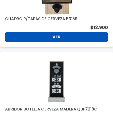
CUADRO P/TAPAS DE CERVEZA 53159
$13.900
VER
ABRIDOR BOTELLA CERVEZA MADERA QBP7218C