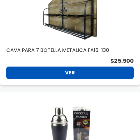
CAVA PARA 7 BOTELLA METALICA FA16-130
$25.900
VER