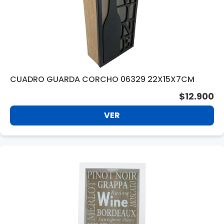
CUADRO GUARDA CORCHO 06329 22X15X7CM
$12.900
VER