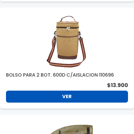
BOLSO PARA 2 BOT. 600D C/AISLACION 110696
$13.900
VER