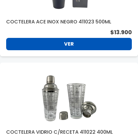
COCTELERA ACE INOX NEGRO 411023 500ML
$13.900
VER
COCTELERA VIDRIO C/RECETA 411022 400ML