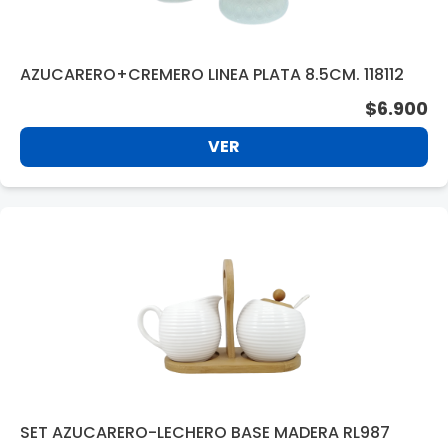
AZUCARERO+CREMERO LINEA PLATA 8.5CM. 118112
$6.900
VER
SET AZUCARERO-LECHERO BASE MADERA RL987