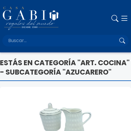
ESTÁS EN CATEGORÍA "ART. COCINA"
- SUBCATEGORÍA "AZUCARERO"