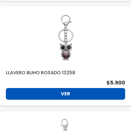
LLAVERO BUHO ROSADO 13258
$5.900
VER