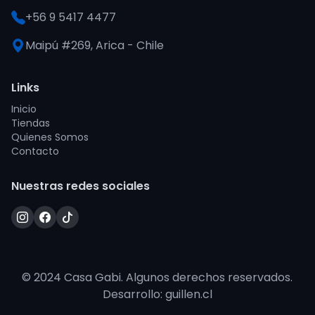
+56 9 5417 4477
Maipú #269, Arica - Chile
Links
Inicio
Tiendas
Quienes Somos
Contacto
Nuestras redes sociales
© 2024 Casa Gabi. Algunos derechos reservados.
Desarrollo: guillen.cl