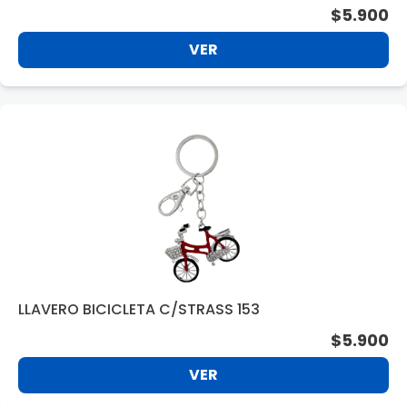
$5.900
VER
LLAVERO BICICLETA C/STRASS 153
$5.900
VER