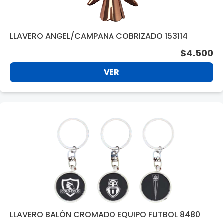
LLAVERO ANGEL/CAMPANA COBRIZADO 153114
$4.500
VER
LLAVERO BALÓN CROMADO EQUIPO FUTBOL 8480