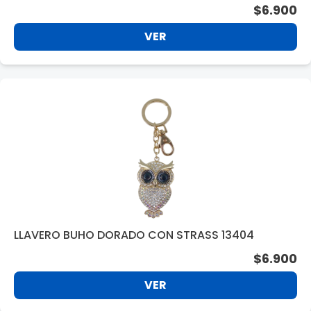
$6.900
VER
LLAVERO BUHO DORADO CON STRASS 13404
$6.900
VER