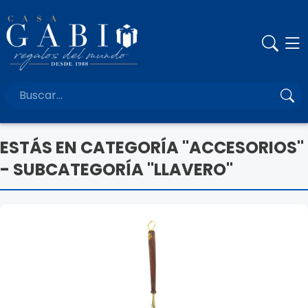
ESTÁS EN CATEGORÍA "ACCESORIOS"
- SUBCATEGORÍA "LLAVERO"