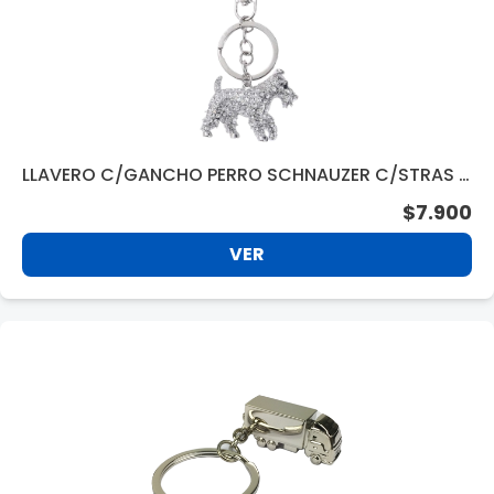
LLAVERO C/GANCHO PERRO SCHNAUZER C/STRAS 1
3803
$7.900
VER