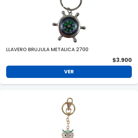
LLAVERO BRUJULA METALICA 2700
$3.900
VER