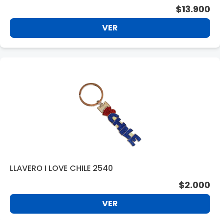
$13.900
VER
LLAVERO I LOVE CHILE 2540
$2.000
VER