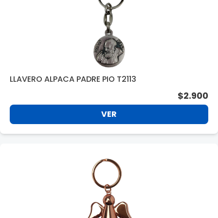
LLAVERO ALPACA PADRE PIO T2113
$2.900
VER