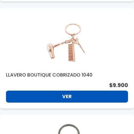
LLAVERO BOUTIQUE COBRIZADO 1040
$9.900
VER