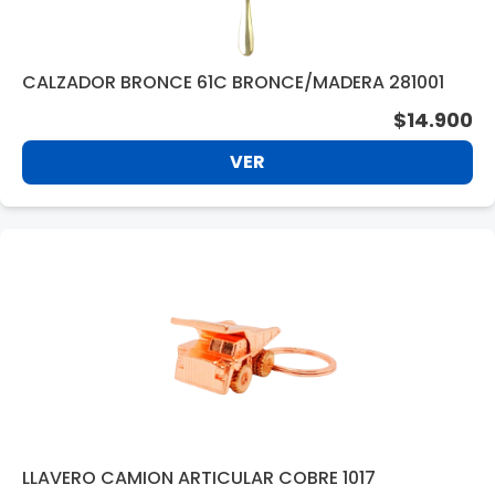
CALZADOR BRONCE 61C BRONCE/MADERA 281001
$14.900
VER
LLAVERO CAMION ARTICULAR COBRE 1017