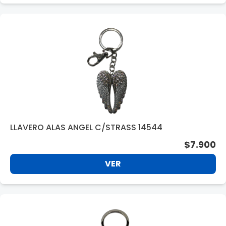
LLAVERO ALAS ANGEL C/STRASS 14544
$7.900
VER