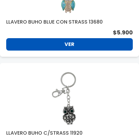
LLAVERO BUHO BLUE CON STRASS 13680
$5.900
VER
LLAVERO BUHO C/STRASS 11920