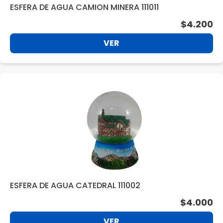
ESFERA DE AGUA CAMION MINERA 111011
$4.200
VER
ESFERA DE AGUA CATEDRAL 111002
$4.000
VER