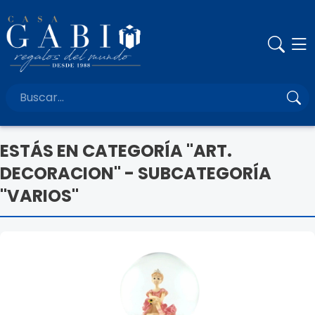
ESTÁS EN CATEGORÍA "ART.
DECORACION" - SUBCATEGORÍA
"VARIOS"