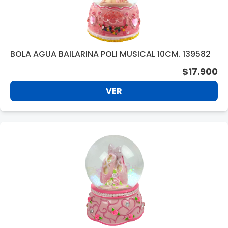
BOLA AGUA BAILARINA POLI MUSICAL 10CM. 139582
$17.900
VER