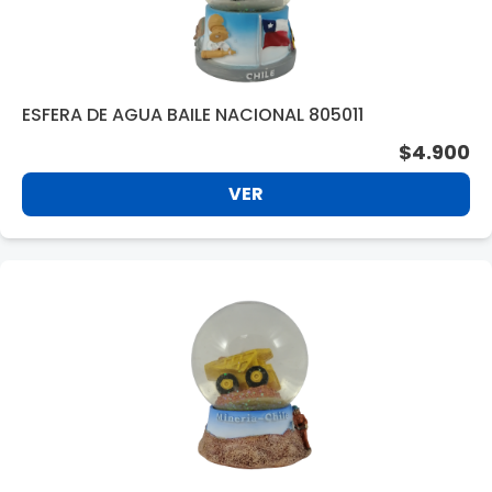
ESFERA DE AGUA BAILE NACIONAL 805011
$4.900
VER