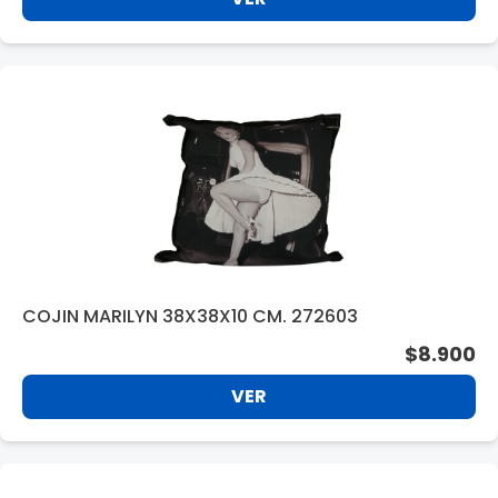
COJIN MARILYN 38X38X10 CM. 272603
$8.900
VER