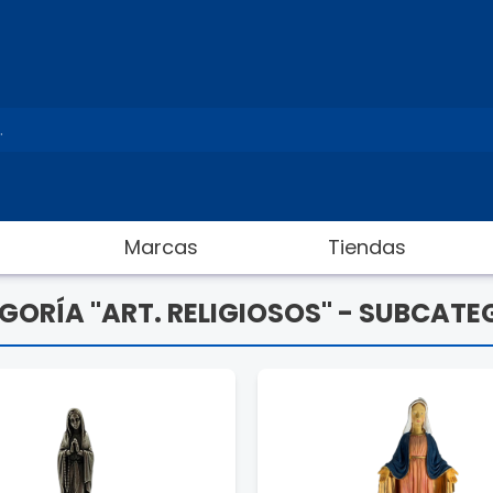
Marcas
Tiendas
GORÍA "ART. RELIGIOSOS" - SUBCATE