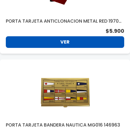
PORTA TARJETA ANTICLONACION METAL RED 19700
RD
$5.900
VER
PORTA TARJETA BANDERA NAUTICA MG016 146963