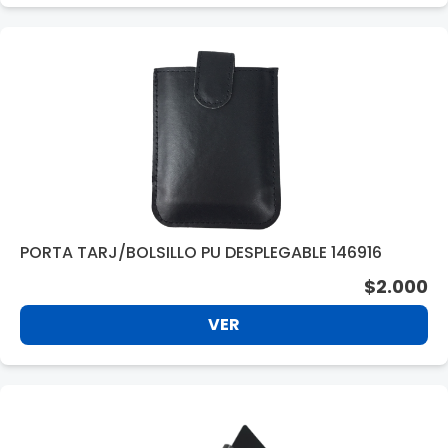
PORTA TARJ/BOLSILLO PU DESPLEGABLE 146916
$2.000
VER