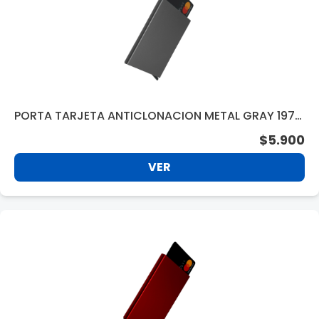
PORTA TARJETA ANTICLONACION METAL GRAY 1970
0GY
$5.900
VER