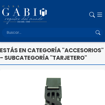
ESTÁS EN CATEGORÍA "ACCESORIOS"
- SUBCATEGORÍA "TARJETERO"