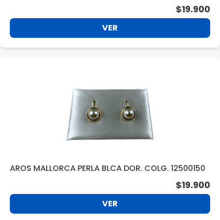
$19.900
VER
AROS MALLORCA PERLA BLCA DOR. COLG. 12500150
$19.900
VER