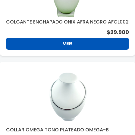
COLGANTE ENCHAPADO ONIX AFRA NEGRO AFCL002
$29.900
VER
COLLAR OMEGA TONO PLATEADO OMEGA-B