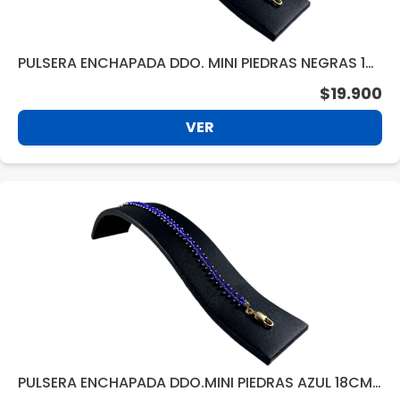
PULSERA ENCHAPADA DDO. MINI PIEDRAS NEGRAS 18
CM. AFPU21106
$19.900
VER
PULSERA ENCHAPADA DDO.MINI PIEDRAS AZUL 18CM.