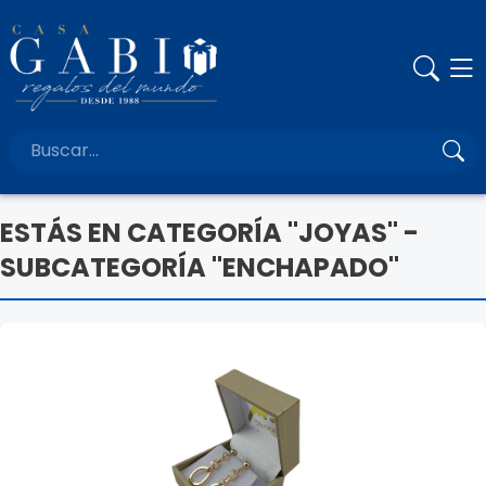
ESTÁS EN CATEGORÍA "JOYAS" -
SUBCATEGORÍA "ENCHAPADO"