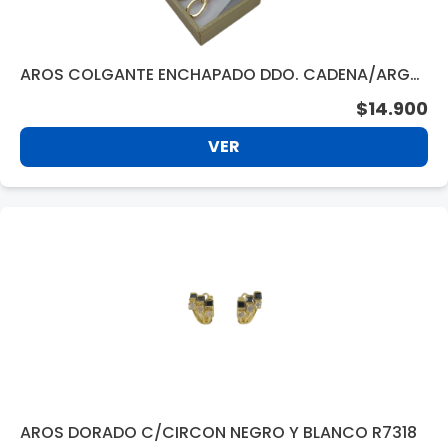
AROS COLGANTE ENCHAPADO DDO. CADENA/ARGO
LLA AFAV019
$14.900
VER
AROS DORADO C/CIRCON NEGRO Y BLANCO R7318