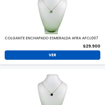
COLGANTE ENCHAPADO ESMERALDA AFRA AFCL007
$29.900
VER