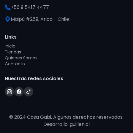
+56 9 5417 4477
Maipú #269, Arica - Chile
Links
Inicio
Tiendas
Quienes Somos
Contacto
Nuestras redes sociales
© 2024 Casa Gabi. Algunos derechos reservados.
Desarrollo: guillen.cl