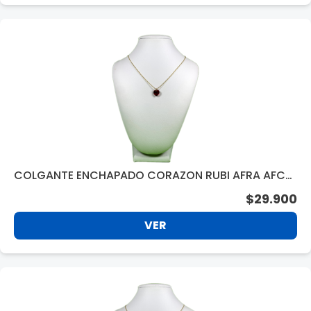
COLGANTE ENCHAPADO CORAZON RUBI AFRA AFCL
001
$29.900
VER