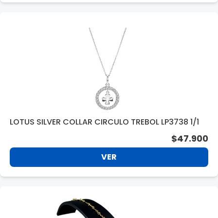
LOTUS SILVER COLLAR CIRCULO TREBOL LP3738 1/1
$47.900
VER