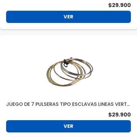
$29.900
VER
JUEGO DE 7 PULSERAS TIPO ESCLAVAS LINEAS VERTI
CALES 5114
$29.900
VER