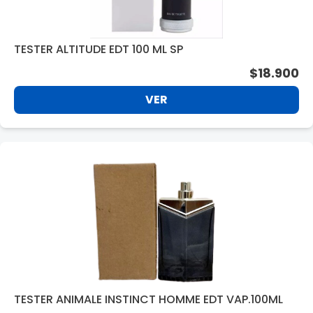
TESTER ALTITUDE EDT 100 ML SP
$18.900
VER
TESTER ANIMALE INSTINCT HOMME EDT VAP.100ML