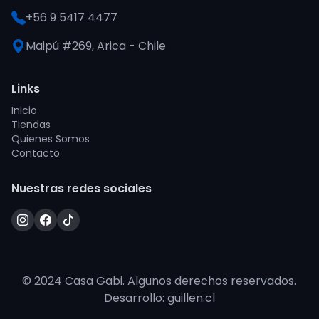
+56 9 5417 4477
Maipú #269, Arica - Chile
Links
Inicio
Tiendas
Quienes Somos
Contacto
Nuestras redes sociales
© 2024 Casa Gabi. Algunos derechos reservados.
Desarrollo: guillen.cl