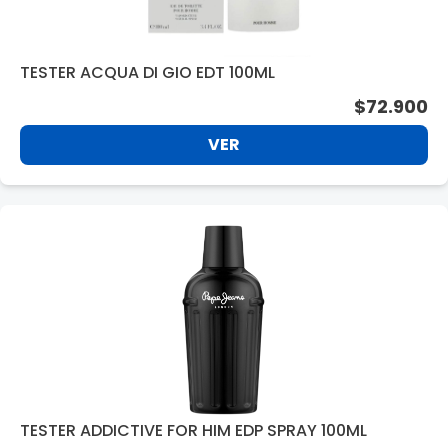
TESTER ACQUA DI GIO EDT 100ML
$72.900
VER
TESTER ADDICTIVE FOR HIM EDP SPRAY 100ML