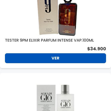
TESTER 9PM ELIXIR PARFUM INTENSE VAP.100ML
$34.900
VER