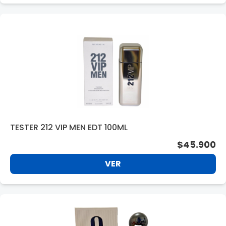
TESTER 212 VIP MEN EDT 100ML
$45.900
VER