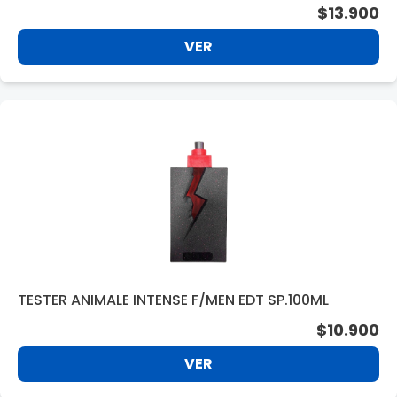
$13.900
VER
TESTER ANIMALE INTENSE F/MEN EDT SP.100ML
$10.900
VER