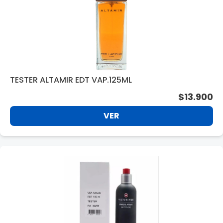
TESTER ALTAMIR EDT VAP.125ML
$13.900
VER