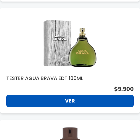
TESTER AGUA BRAVA EDT 100ML
$9.900
VER