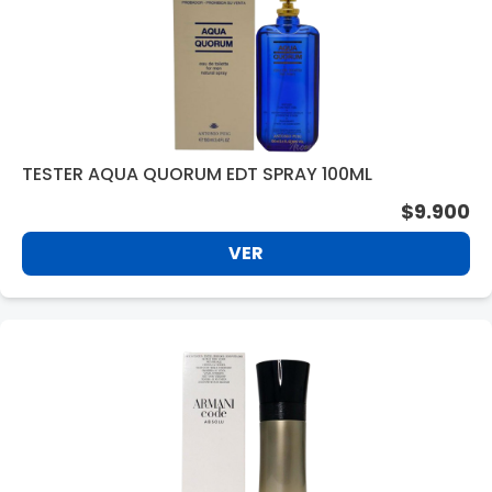
TESTER AQUA QUORUM EDT SPRAY 100ML
$9.900
VER