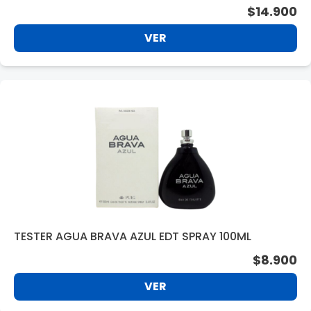
$14.900
VER
TESTER AGUA BRAVA AZUL EDT SPRAY 100ML
$8.900
VER