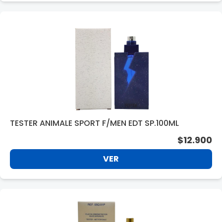
TESTER ANIMALE SPORT F/MEN EDT SP.100ML
$12.900
VER