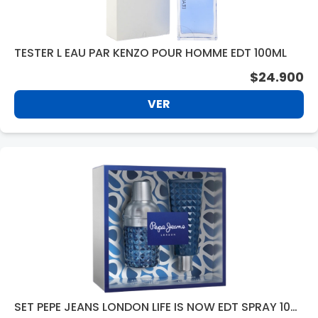
TESTER L EAU PAR KENZO POUR HOMME EDT 100ML
$24.900
VER
SET PEPE JEANS LONDON LIFE IS NOW EDT SPRAY 100