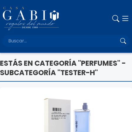
ESTÁS EN CATEGORÍA "PERFUMES" -
SUBCATEGORÍA "TESTER-H"