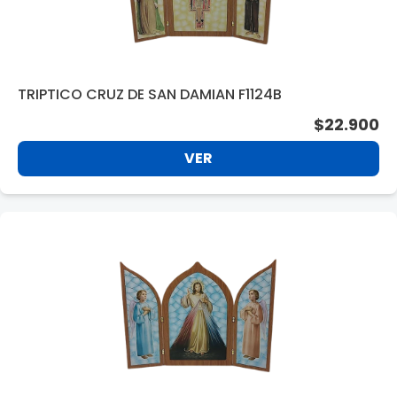
TRIPTICO CRUZ DE SAN DAMIAN F1124B
$22.900
VER