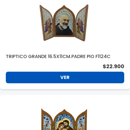
TRIPTICO GRANDE 16.5X11CM.PADRE PIO F1124C
$22.900
VER