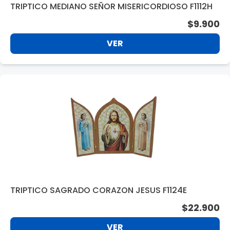
TRIPTICO MEDIANO SEÑOR MISERICORDIOSO F1112H
$9.900
VER
TRIPTICO SAGRADO CORAZON JESUS F1124E
$22.900
VER