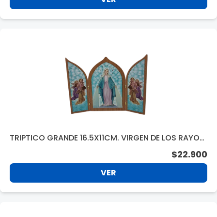
TRIPTICO GRANDE 16.5X11CM. VIRGEN DE LOS RAYOS
F1124G
$22.900
VER