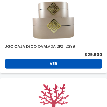
JGO CAJA DECO OVALADA 2PZ 12399
$29.900
VER