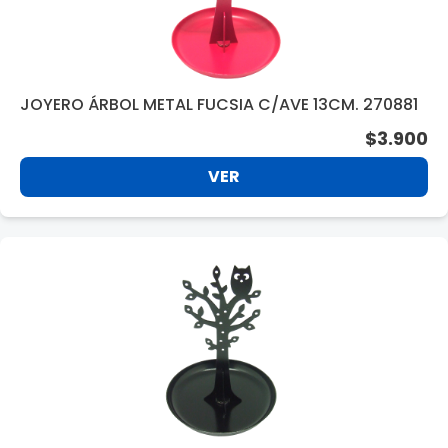
JOYERO ÁRBOL METAL FUCSIA C/AVE 13CM. 270881
$3.900
VER