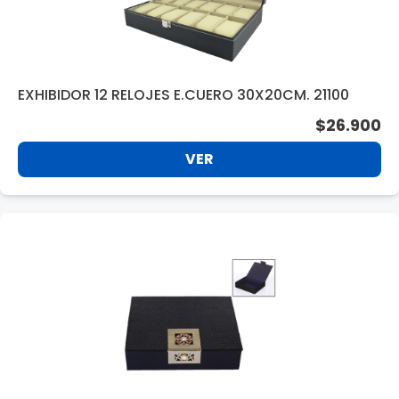
EXHIBIDOR 12 RELOJES E.CUERO 30X20CM. 21100
$26.900
VER