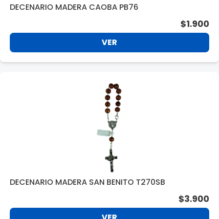
DECENARIO MADERA CAOBA PB76
$1.900
VER
DECENARIO MADERA SAN BENITO T270SB
$3.900
VER