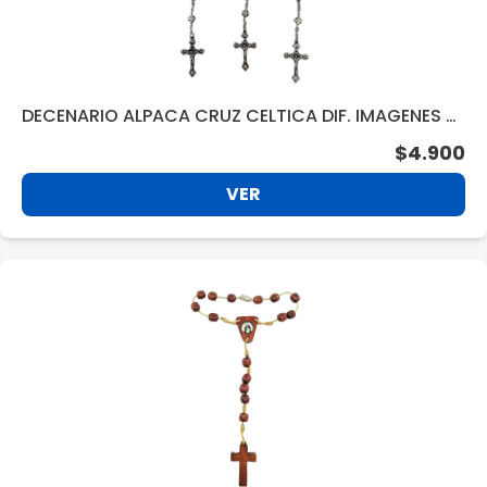
DECENARIO ALPACA CRUZ CELTICA DIF. IMAGENES F1
716
$4.900
VER