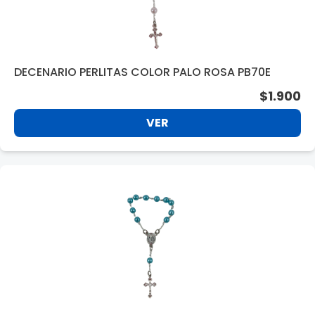
DECENARIO PERLITAS COLOR PALO ROSA PB70E
$1.900
VER