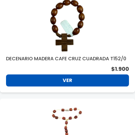
DECENARIO MADERA CAFE CRUZ CUADRADA T152/0
$1.900
VER