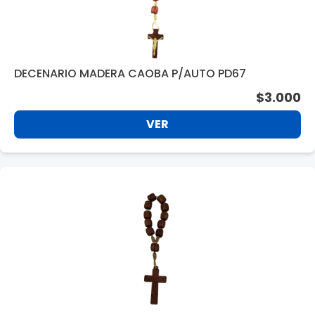
DECENARIO MADERA CAOBA P/AUTO PD67
$3.000
VER