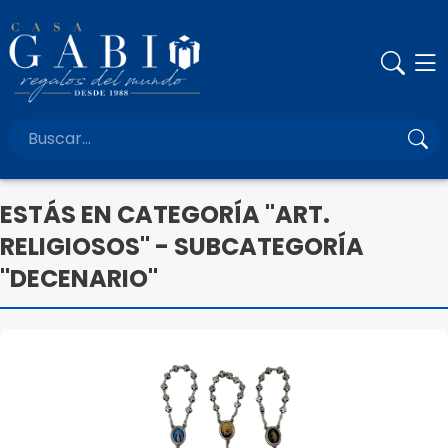
ESTÁS EN CATEGORÍA "ART.
RELIGIOSOS" - SUBCATEGORÍA
"DECENARIO"