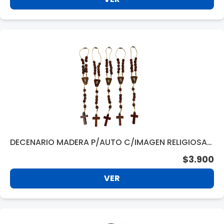
DECENARIO MADERA P/AUTO C/IMAGEN RELIGIOSA
SE85
$3.900
VER