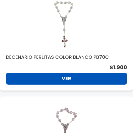
DECENARIO PERLITAS COLOR BLANCO PB70C
$1.900
VER