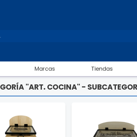
Marcas
Tiendas
GORÍA "ART. COCINA" - SUBCATEGOR